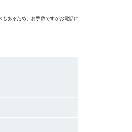
スもあるため、お手数ですがお電話に