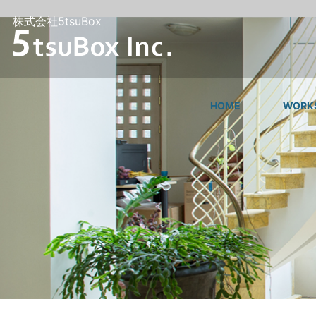
株式会社5tsuBox
HOME
WORK