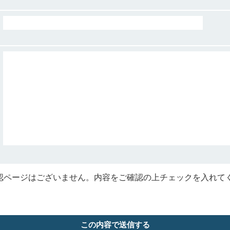
認ページはございません。内容をご確認の上チェックを入れて