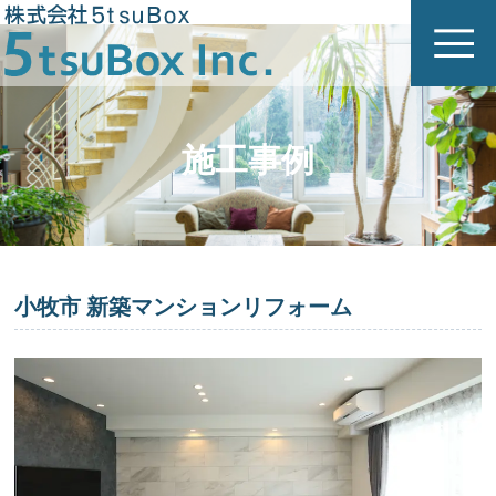
施工事例
小牧市 新築マンションリフォーム