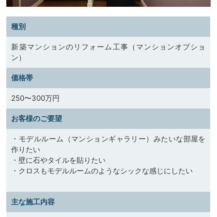
​種別
新築マンションのリフォーム工事（マンションオプショ
ン）
​価格帯
250〜300万円
​お客様のご要望
・モデルルーム（マンションギャラリー）みたいな部屋を
作りたい
・壁に石やタイルを貼りたい
・クロスもモデルルームのようなシックな感じにしたい
​主な施工内容