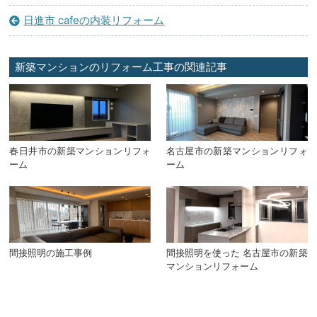
日進市 cafeの内装リフォーム
新築マンションのリフォーム工事の関連記事
春日井市の新築マンションリフォ
名古屋市の新築マンションリフォ
ーム
ーム
間接照明の施工事例
間接照明を使った 名古屋市の新築
マンションリフォーム